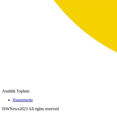
Analitik Toplum
Haqqımızda
ISWNews
2023 All rights reserved