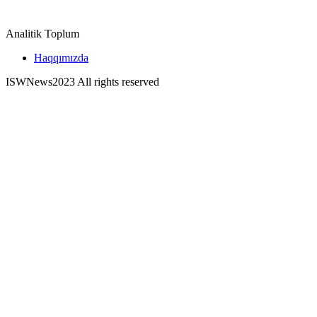
Analitik Toplum
Haqqımızda
ISWNews
2023 All rights reserved